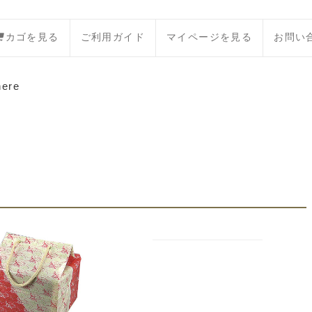
カゴを見る
ご利用ガイド
マイページを見る
お問い
here