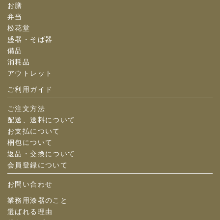
お膳
弁当
松花堂
盛器・そば器
備品
消耗品
アウトレット
ご利用ガイド
ご注文方法
配送、送料について
お支払について
梱包について
返品・交換について
会員登録について
お問い合わせ
業務用漆器のこと
選ばれる理由