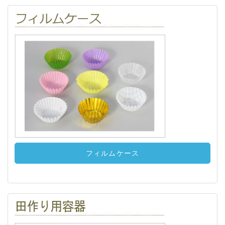
フィルムケース