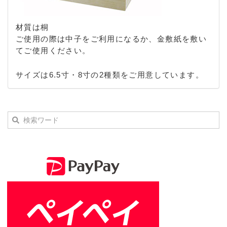
材質は桐
ご使用の際は中子をご利用になるか、金敷紙を敷い
てご使用ください。
サイズは6.5寸・8寸の2種類をご用意しています。