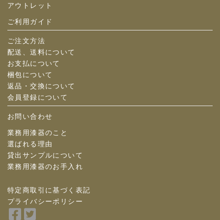
アウトレット
ご利用ガイド
ご注文方法
配送、送料について
お支払について
梱包について
返品・交換について
会員登録について
お問い合わせ
業務用漆器のこと
選ばれる理由
貸出サンプルについて
業務用漆器のお手入れ
特定商取引に基づく表記
プライバシーポリシー
Facebook
Twitter