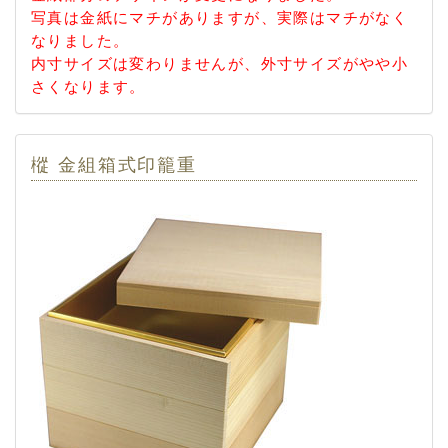
写真は金紙にマチがありますが、実際はマチがなく
なりました。
内寸サイズは変わりませんが、外寸サイズがやや小
さくなります。
樅 金組箱式印籠重