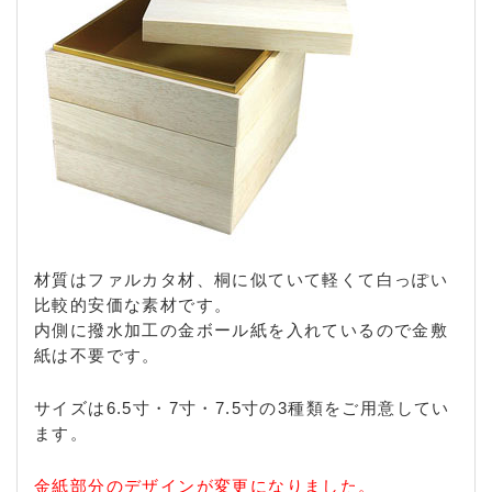
材質はファルカタ材、桐に似ていて軽くて白っぽい
比較的安価な素材です。
内側に撥水加工の金ボール紙を入れているので金敷
紙は不要です。
サイズは6.5寸・7寸・7.5寸の3種類をご用意してい
ます。
金紙部分のデザインが変更になりました。