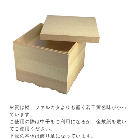
材質は樅、ファルカタよりも堅く若干黄色味がかっ
ています。
ご使用の際は中子をご利用になるか、金敷紙を敷い
てご使用ください。
下段の本体は飾り足になっています。