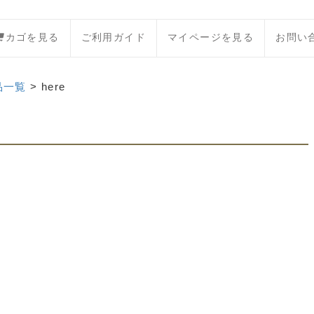
カゴを見る
ご利用ガイド
マイページを見る
お問い
品一覧
> here