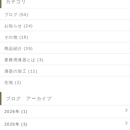
カテゴリ
ブログ (54)
お知らせ (24)
その他 (18)
商品紹介 (39)
業務用漆器とは (3)
漆器の加工 (11)
生地 (2)
ブログ アーカイブ
2026年 (1)
2025年 (3)