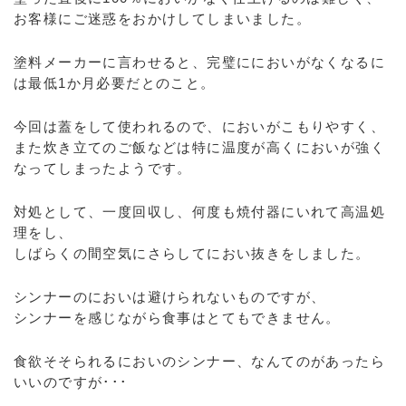
お客様にご迷惑をおかけしてしまいました。
塗料メーカーに言わせると、完璧ににおいがなくなるに
は最低1か月必要だとのこと。
今回は蓋をして使われるので、においがこもりやすく、
また炊き立てのご飯などは特に温度が高くにおいが強く
なってしまったようです。
対処として、一度回収し、何度も焼付器にいれて高温処
理をし、
しばらくの間空気にさらしてにおい抜きをしました。
シンナーのにおいは避けられないものですが、
シンナーを感じながら食事はとてもできません。
食欲そそられるにおいのシンナー、なんてのがあったら
いいのですが･･･