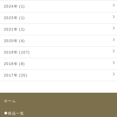
2024年 (1)
2023年 (1)
2021年 (1)
2020年 (4)
2019年 (107)
2018年 (8)
2017年 (25)
ホーム
商品一覧