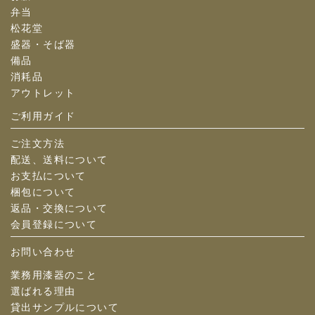
弁当
松花堂
盛器・そば器
備品
消耗品
アウトレット
ご利用ガイド
ご注文方法
配送、送料について
お支払について
梱包について
返品・交換について
会員登録について
お問い合わせ
業務用漆器のこと
選ばれる理由
貸出サンプルについて