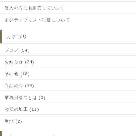
個人の方にも販売しています
ポジティブリスト制度について
カテゴリ
ブログ (54)
お知らせ (24)
その他 (18)
商品紹介 (39)
業務用漆器とは (3)
漆器の加工 (11)
生地 (2)