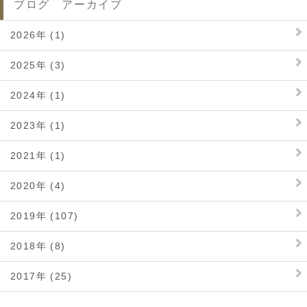
ブログ アーカイブ
2026年 (1)
2025年 (3)
2024年 (1)
2023年 (1)
2021年 (1)
2020年 (4)
2019年 (107)
2018年 (8)
2017年 (25)